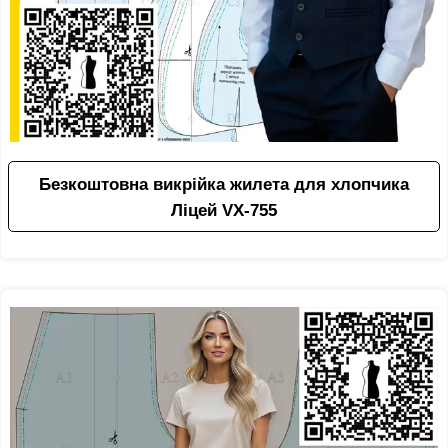
Безкоштовна викрійка жилета для хлопчика
Ліцей VX-755