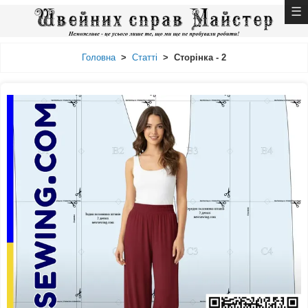
Головна
>
Статті
>
Сторінка - 2