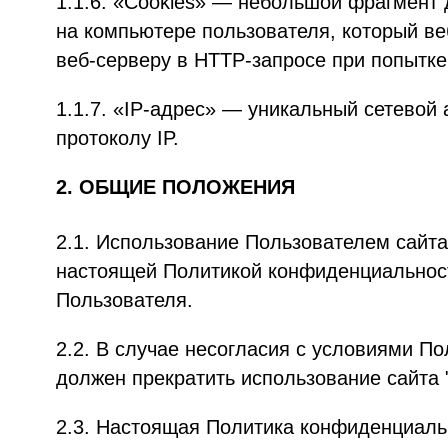
1.1.6. «Cookies» — небольшой фрагмент
на компьютере пользователя, который ве
веб-серверу в HTTP-запросе при попытке
1.1.7. «IP-адрес» — уникальный сетевой 
протоколу IP.
2. ОБЩИЕ ПОЛОЖЕНИЯ
2.1. Использование Пользователем сайта
настоящей Политикой конфиденциальнос
Пользователя.
2.2. В случае несогласия с условиями П
должен прекратить использование сайта 
2.3. Настоящая Политика конфиденциаль