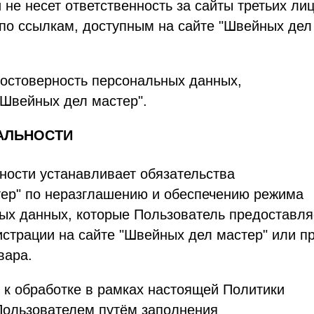
 не несет ответственность за сайты третьих лиц
 по ссылкам, доступным на сайте "Швейных дел
достоверность персональных данных,
Швейных дел мастер".
АЛЬНОСТИ
ности устанавливает обязательства
ер" по неразглашению и обеспечению режима
ых данных, которые Пользователь предоставля
истрации на сайте "Швейных дел мастер" или п
вара.
 к обработке в рамках настоящей Политики
Пользователем путём заполнения