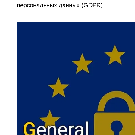
персональных данных (GDPR)