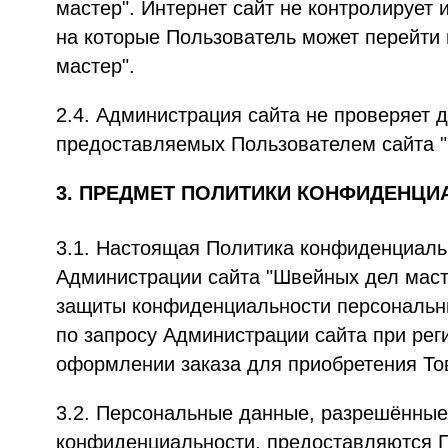
мастер". Интернет сайт не контролирует и
на которые Пользователь может перейти
мастер".
2.4. Администрация сайта не проверяет 
предоставляемых Пользователем сайта "
3. ПРЕДМЕТ ПОЛИТИКИ КОНФИДЕНЦИ
3.1. Настоящая Политика конфиденциаль
Администрации сайта "Швейных дел маст
защиты конфиденциальности персональн
по запросу Администрации сайта при рег
оформлении заказа для приобретения То
3.2. Персональные данные, разрешённые
конфиденциальности, предоставляются 