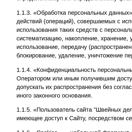
1.1.3. «Обработка персональных данных»
действий (операций), совершаемых с ис
использования таких средств с персонал
систематизацию, накопление, хранение, 
использование, передачу (распространен
блокирование, удаление, уничтожение п
1.1.4. «Конфиденциальность персональн
Оператором или иным получившим досту
допускать их распространения без согла
иного законного основания.
1.1.5. «Пользователь сайта "Швейных дел
имеющее доступ к Сайту, посредством се