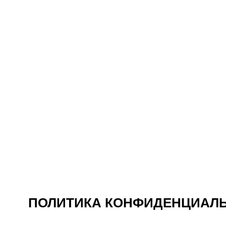
ПОЛИТИКА КОНФИДЕНЦИАЛ