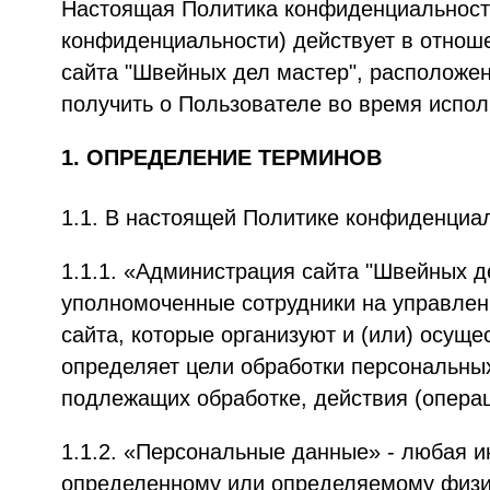
Настоящая Политика конфиденциальност
конфиденциальности) действует в отнош
сайта "Швейных дел мастер", расположе
получить о Пользователе во время испол
1. ОПРЕДЕЛЕНИЕ ТЕРМИНОВ
1.1. В настоящей Политике конфиденциа
1.1.1. «Администрация сайта "Швейных д
уполномоченные сотрудники на управлен
сайта, которые организуют и (или) осущ
определяет цели обработки персональны
подлежащих обработке, действия (опера
1.1.2. «Персональные данные» - любая 
определенному или определяемому физич