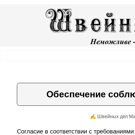
Обеспечение собл
✍️ Швейных дел М
Согласие в соответствии с требованиями