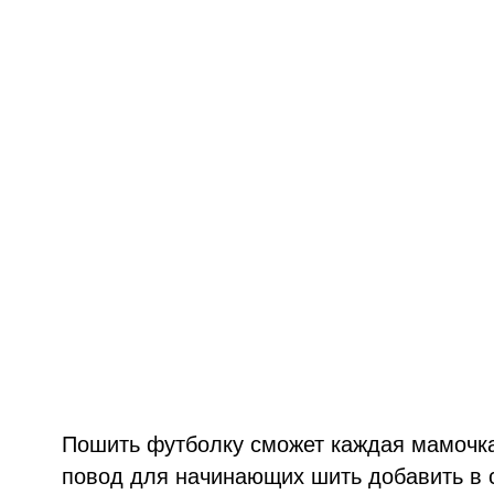
Пошить футболку сможет каждая мамочк
повод для начинающих шить добавить в с