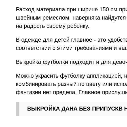
Расход материала при ширине 150 см при
швейным ремеслом, наверняка найдутся 
на радость своему ребенку.
В одежде для детей главное - это удобс
соответствии с этими требованиями и ва
Выкройка футболки подходит и для девоч
Можно украсить футболку аппликацией, 
комбинировать разный по цвету или испо
фантазии нет предела. Главное прислуши
ВЫКРОЙКА ДАНА БЕЗ ПРИПУСКВ 