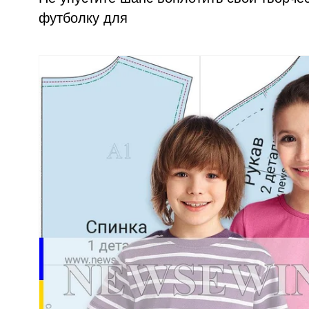
футболку для