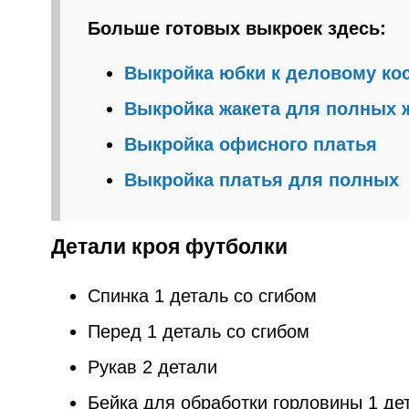
Больше готовых выкроек здесь:
Выкройка юбки к деловому к
Выкройка жакета для полных
Выкройка офисного платья
Выкройка платья для полных
Детали кроя футболки
Спинка 1 деталь со сгибом
Перед 1 деталь со сгибом
Рукав 2 детали
Бейка для обработки горловины 1 де