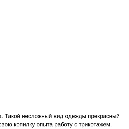
а. Такой несложный вид одежды прекрасный
вою копилку опыта работу с трикотажем.