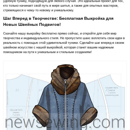
удобную тунику, подходящую для любого случая. Это идеальный проект для тех,
кто только начинает свой путь в мире шитья, а также для опытных мастеров,
стремящихся к чему-то новому и уникальному.
Шаг Вперед в Творчестве: Бесплатная Выкройка для
Новых Швейных Подвигов!
Скачайте нашу выкройку бесплатно прямо сейчас, и откройте для себя мир
творчества и индивидуального стиля. Не пропустите шанс воплотить свои идеи в
реальность с помощью этой удивительной туники. Сделайте шаг вперед в своем
швейном искусстве с нашей выкройкой, которая станет вашим надежным
помощником на пути к уникальным и стильным созданиям!