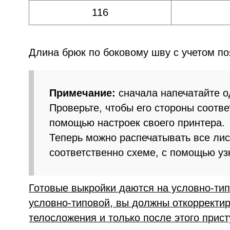
116
Длина брюк по боковому шву с учетом по
Примечание:
сначала напечатайте о
Проверьте, чтобы его стороны соотве
помощью настроек своего принтера.
Теперь можно распечатывать все лис
соответственно схеме, с помощью уз
Готовые выкройки даются на условно-тип
условно-типовой, вы должны откорректир
телосложения и только после этого прист