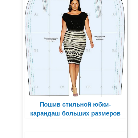
Пошив стильной юбки-
карандаш больших размеров