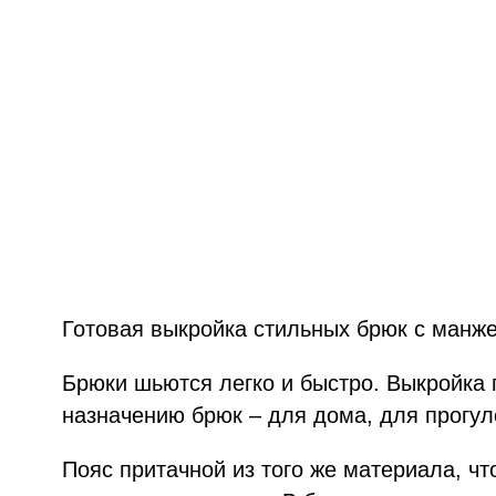
Готовая выкройка стильных брюк с манж
Брюки шьются легко и быстро. Выкройка
назначению брюк – для дома, для прогул
Пояс притачной из того же материала, ч