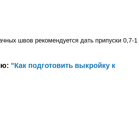
ачных швов рекомендуется дать припуски 0,7-1
ью:
"Как подготовить выкройку к