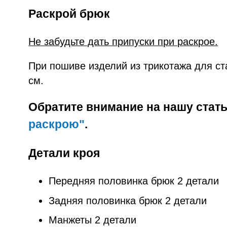
Раскрой брюк
Не забудьте дать припуски при раскрое.
При пошиве изделий из трикотажа для ст
см.
Обратите внимание на нашу стат
раскрою"
.
Детали кроя
Передняя половинка брюк 2 детали
Задняя половинка брюк 2 детали
Манжеты 2 детали