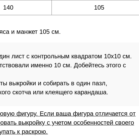
140
105
яса и манжет 105 см.
дин лист с контрольным квадратом 10х10 см.
тствовали именно 10 см. Добейтесь этого с
ты выкройки и собирать в один пазл,
кого скотча или клеящего карандаша.
овую фигуру. Если ваша фигура отличается от
овать выкройку с учетом особенностей своего
упать к раскрою.