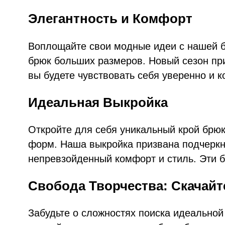
Элегантность и Комфорт
Воплощайте свои модные идеи с нашей б
брюк больших размеров. Новый сезон при
вы будете чувствовать себя уверенно и 
Идеальная Выкройка
Откройте для себя уникальный крой брюк
форм. Наша выкройка призвана подчеркн
непревзойденный комфорт и стиль. Эти б
Свобода Творчества: Скачай
Забудьте о сложностях поиска идеально