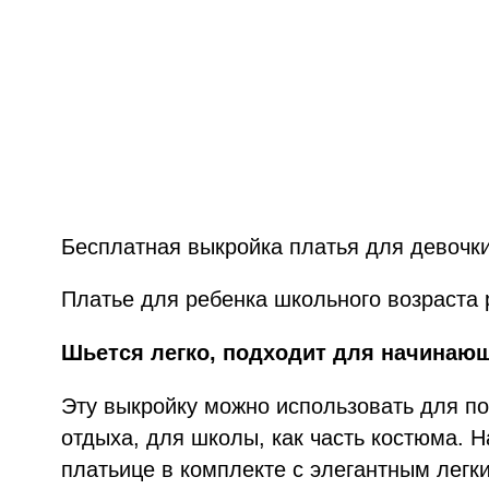
Бесплатная выкройка платья для девочки
Платье для ребенка школьного возраста р
Шьется легко, подходит для начинаю
Эту выкройку можно использовать для по
отдыха, для школы, как часть костюма. Н
платьице в комплекте с элегантным легк