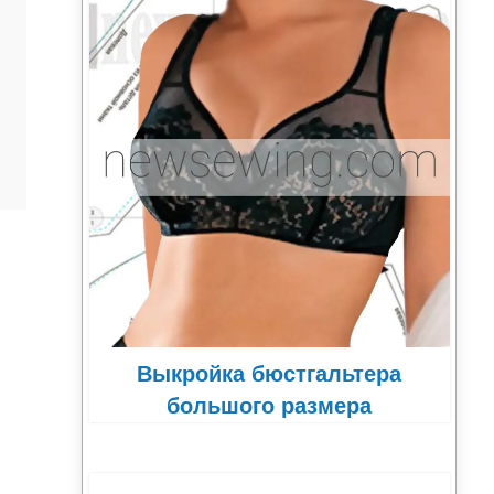
Выкройка бюстгальтера
большого размера