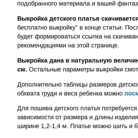
подобранного материала и вашей фантаз
Выкройка детского платья скачивается
бесплатно выкройку" в конце статьи. Пос
будет формироваться ссылка на скачиван
рекомендациями на этой странице.
Выкройка дана в натуральную величину
см.
Остальные параметры выкройки смотр
Дополнительно таблицы размеров детской
обхвата груди и веса ребенка можно
пос
Для пошива детского платья потребуется 
зависимости от размера и длины изделия)
ширине 1,2-1,4 м. Платье можно шить и б