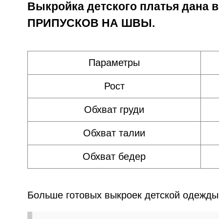
Выкройка детского платья дана 
ПРИПУСКОВ НА ШВЫ.
Параметры
Рост
Обхват груди
Обхват талии
Обхват бедер
Больше готовых выкроек детской одежды