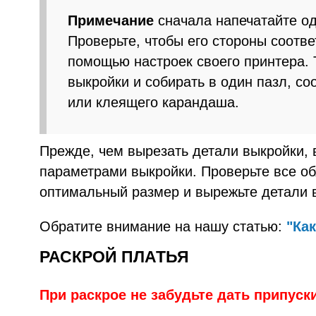
Примечание
сначала напечатайте од
Проверьте, чтобы его стороны соотве
помощью настроек своего принтера. 
выкройки и собирать в один пазл, со
или клеящего карандаша.
Прежде, чем вырезать детали выкройки, 
параметрами выкройки. Проверьте все об
оптимальный размер и вырежьте детали 
Обратите внимание на нашу статью:
"Ка
РАСКРОЙ ПЛАТЬЯ
При раскрое не забудьте дать припуск