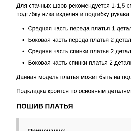
Для стачных швов рекомендуется 1-1,5 см
подгибку низа изделия и подгибку рукава 
Средняя часть переда платья 1 дета
Боковая часть переда платья 2 дета
Средняя часть спинки платья 2 дета
Боковая часть спинки платья 2 детал
Данная модель платья может быть на под
Подкладка кроится по основным деталям
ПОШИВ ПЛАТЬЯ
Примечание: