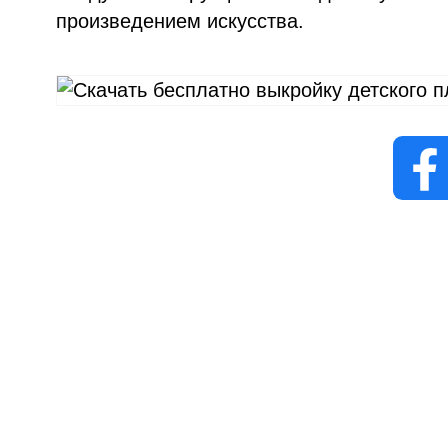
произведением искусства.