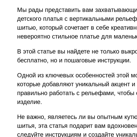
Мы рады представить вам захватывающий
детского платья с вертикальными рельеф
шитью, который сочетает в себе креативн
невероятно стильное платье для малень
В этой статье вы найдете не только выкр
бесплатно, но и пошаговые инструкции.
Одной из ключевых особенностей этой м
которые добавляют уникальный акцент и 
правильно работать с рельефами, чтобы 
изделие.
Не важно, являетесь ли вы опытным кутю
шитья, эта статья подарит вам вдохновен
следуйте инструкциям и создайте уникал