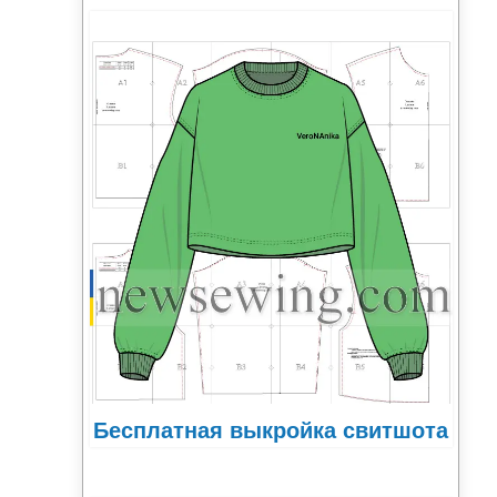
Бесплатная выкройка свитшота