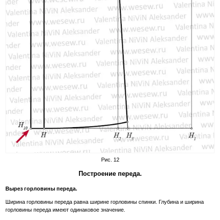
Рис. 12
Построение переда.
Вырез горловины переда.
Ширина горловины переда равна ширине горловины спинки. Глубина и ширина
горловины переда имеют одинаковое значение.