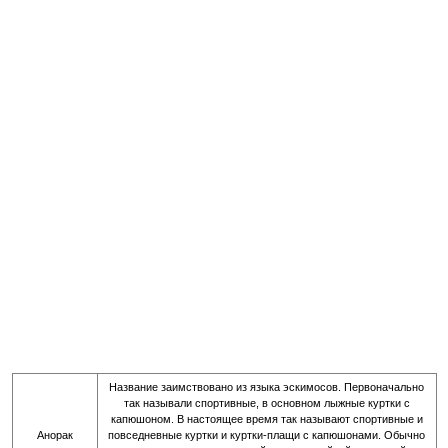
Название заимствовано из языка эскимосов. Первоначально
так называли спортивные, в основном лыжные куртки с
капюшоном. В настоящее время так называют спортивные и
Анорак
повседневные куртки и куртки-плащи с капюшонами. Обычно